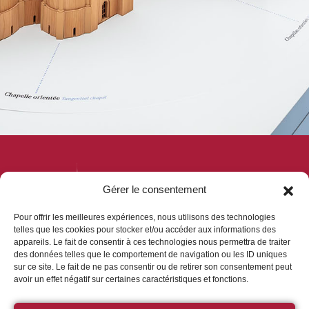
Gérer le consentement
Pour offrir les meilleures expériences, nous utilisons des technologies
telles que les cookies pour stocker et/ou accéder aux informations des
appareils. Le fait de consentir à ces technologies nous permettra de traiter
des données telles que le comportement de navigation ou les ID uniques
sur ce site. Le fait de ne pas consentir ou de retirer son consentement peut
avoir un effet négatif sur certaines caractéristiques et fonctions.
Le Belvédère de Saint-Benoît-sur-Loire
, espace
interactif dédié à l’histoire et à l’architecture de