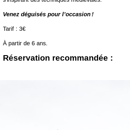
Venez déguisés pour l’occasion !
Tarif : 3€
À partir de 6 ans.
Réservation recommandée :