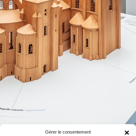
Gérer le consentement