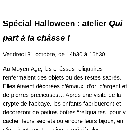
Spécial Halloween : atelier
Qui
part à la châsse !
Vendredi 31 octobre, de 14h30 à 16h30
Au Moyen Âge, les châsses reliquaires
renfermaient des objets ou des restes sacrés.
Elles étaient décorées d’émaux, d’or, d’argent et
de pierres précieuses… Après une visite de la
crypte de l’abbaye, les enfants fabriqueront et
décoreront de petites boîtes “reliquaires” pour y
cacher leurs secrets ou encore leurs bijoux, en
s’inspirant des techniques médiévales.