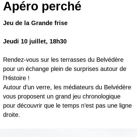
Apéro perché
Jeu de la Grande frise
Jeudi 10 juillet, 18h30
Rendez-vous sur les terrasses du Belvédère
pour un échange plein de surprises autour de
l’Histoire !
Autour d’un verre, les médiateurs du Belvédère
vous proposent un grand jeu chronologique
pour découvrir que le temps n’est pas une ligne
droite.