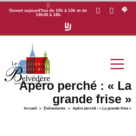
Ouvert aujourd'hui de 10h à 13h et de
14h30 à 18h
Apéro perché : « La
grande frise »
Accueil
»
Évènements
»
Apéro perché : « La grande frise »