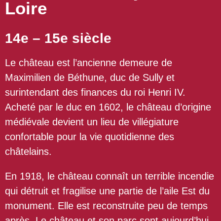
Loire
14e – 15e siècle
Le château est l’ancienne demeure de
Maximilien de Béthune, duc de Sully et
surintendant des finances du roi Henri IV.
Acheté par le duc en 1602, le château d’origine
médiévale devient un lieu de villégiature
confortable pour la vie quotidienne des
châtelains.
En 1918, le château connaît un terrible incendie
qui détruit et fragilise une partie de l’aile Est du
monument. Elle est reconstruite peu de temps
après. Le château et son parc sont aujourd’hui