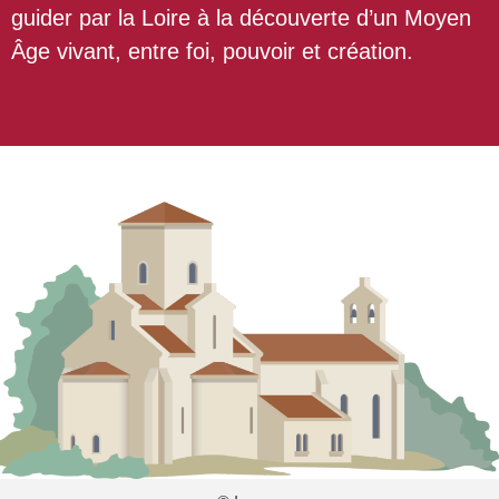
guider par la Loire à la découverte d’un Moyen
Âge vivant, entre foi, pouvoir et création.