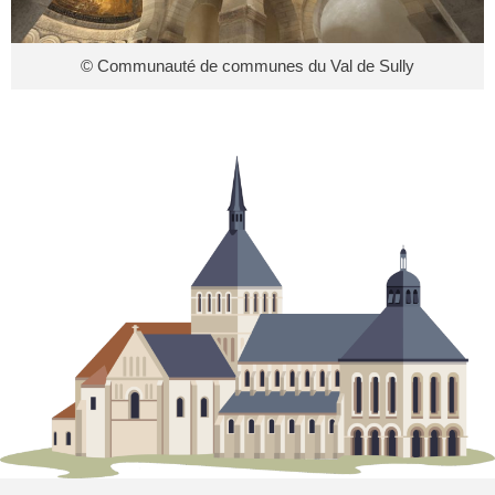
© Communauté de communes du Val de Sully