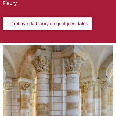
Fleury :
L'abbaye de Fleury en quelques dates