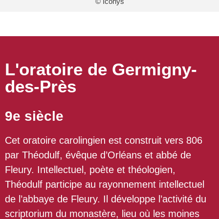
© Iconys
L'oratoire de Germigny-
des-Près
9e siècle
Cet oratoire carolingien est construit vers 806
par Théodulf, évêque d’Orléans et abbé de
Fleury. Intellectuel, poète et théologien,
Théodulf participe au rayonnement intellectuel
de l’abbaye de Fleury. Il développe l’activité du
scriptorium du monastère, lieu où les moines