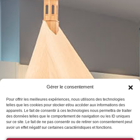
Gérer le consentement
Pour offrir les meilleures expériences, nous utilisons des technologies
telles que les cookies pour stocker et/ou accéder aux informations des
appareils. Le fait de consentir à ces technologies nous permettra de traiter
des données telles que le comportement de navigation ou les ID uniques
sur ce site. Le fait de ne pas consentir ou de retirer son consentement peut
avoir un effet négatif sur certaines caractéristiques et fonctions.