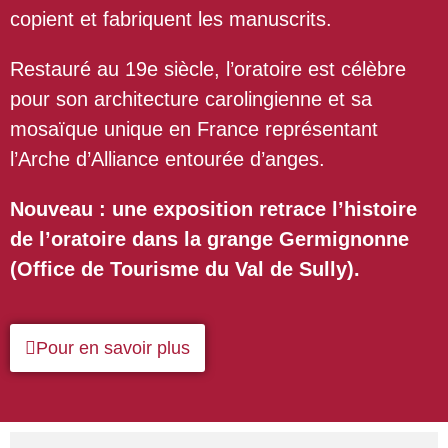
copient et fabriquent les manuscrits.
Restauré au 19e siècle, l’oratoire est célèbre
pour son architecture carolingienne et sa
mosaïque unique en France représentant
l’Arche d’Alliance entourée d’anges.
Nouveau : une exposition retrace l’histoire
de l’oratoire dans la grange Germignonne
(Office de Tourisme du Val de Sully).
Pour en savoir plus