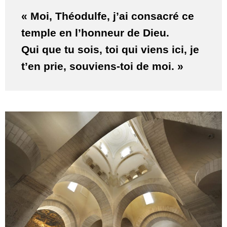
« Moi, Théodulfe, j’ai consacré ce
temple en l’honneur de Dieu.
Qui que tu sois, toi qui viens ici, je
t’en prie, souviens-toi de moi. »