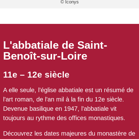
© Iconys
L'abbatiale de Saint-
Benoît-sur-Loire
11e – 12e siècle
A elle seule, l’église abbatiale est un résumé de
l’art roman, de l’an mil à la fin du 12e siècle.
Devenue basilique en 1947, l’abbatiale vit
toujours au rythme des offices monastiques.
Découvrez les dates majeures du monastère de