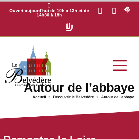
Ouvert aujourd'hui de 10h à 13h et de
14h30 à 18h
Autour de l’abbaye
Accueil
»
Découvrir le Belvédère
»
Autour de l’abbaye