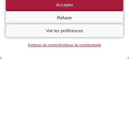
Accepter
Refuser
Voir les préférences
Politique de cookies
Politique de confidentialité