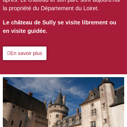
la propriété du Département du Loiret.
Le château de Sully se visite librement ou
en visite guidée.
En savoir plus