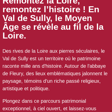
Remontez la Loire,
remontez l’histoire ! En
Val de Sully, le Moyen
Âge se révèle au fil de la
Loire.
Des rives de la Loire aux pierres séculaires, le
Val de Sully est un territoire où le patrimoine
raconte mille ans d’histoire. Autour de l’abbaye
de Fleury, des lieux emblématiques jalonnent le
paysage, témoins d’un riche passé religieux,
artistique et politique.
Plongez dans ce parcours patrimonial
exceptionnel, à ciel ouvert, et laissez-vous